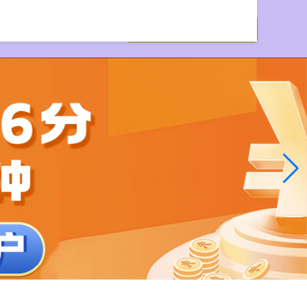
票配资评测