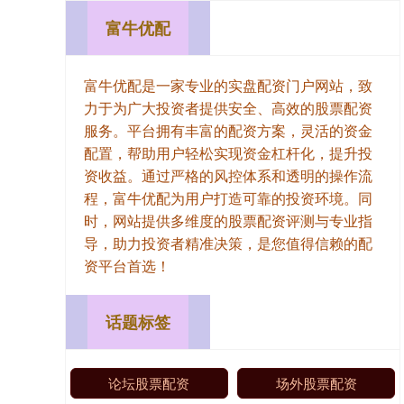
富牛优配
富牛优配是一家专业的实盘配资门户网站，致
力于为广大投资者提供安全、高效的股票配资
服务。平台拥有丰富的配资方案，灵活的资金
配置，帮助用户轻松实现资金杠杆化，提升投
资收益。通过严格的风控体系和透明的操作流
程，富牛优配为用户打造可靠的投资环境。同
时，网站提供多维度的股票配资评测与专业指
导，助力投资者精准决策，是您值得信赖的配
资平台首选！
话题标签
论坛股票配资
场外股票配资