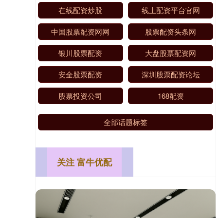
在线配资炒股
线上配资平台官网
中国股票配资网网
股票配资头条网
银川股票配资
大盘股票配资网
安全股票配资
深圳股票配资论坛
股票投资公司
168配资
全部话题标签
关注 富牛优配