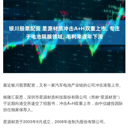
最近银川股票配资，又有一家汽车电池产业链的公司冲击港股上市。
格隆汇获悉，深圳市星源材质科技股份有限公司（简称“星源材质”）
于近期向港交所递交了招股书，冲击A+H双重上市，由中信建投国际
担任独家保荐人。
星源材质于2003年9月成立，2008年改制为股份有限公司。