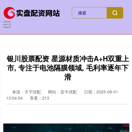
银川股票配资 星源材质冲击A+H双重上
市, 专注于电池隔膜领域, 毛利率逐年下
滑
来源：天宇优配
网站：富牛优配
日期：2025-08-01
13:54:04
查看：213