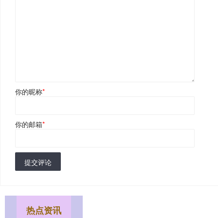
你的昵称
*
你的邮箱
*
提交评论
热点资讯