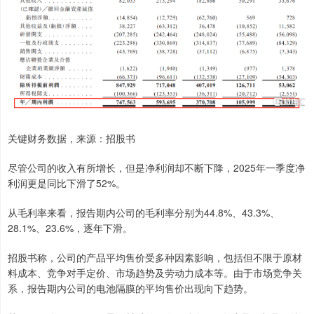
关键财务数据，来源：招股书
尽管公司的收入有所增长，但是净利润却不断下降，2025年一季度净
利润更是同比下滑了52%。
从毛利率来看，报告期内公司的毛利率分别为44.8%、43.3%、
28.1%、23.6%，逐年下滑。
招股书称，公司的产品平均售价受多种因素影响，包括但不限于原材
料成本、竞争对手定价、市场趋势及劳动力成本等。由于市场竞争关
系，报告期内公司的电池隔膜的平均售价出现向下趋势。