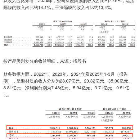
从收入占比来看，2024年，公司涂覆隔膜的收入占比约72.5%，湿法
隔膜的收入占比约14.1%，干法隔膜的收入占比约13.4%。
按产品类别划分的收益明细，来源：招股书
财务数据方面，2022年、2023年、2024年及2025年1-3月（报告
期），星源材质的收入分别为28.67亿元、29.82亿元、35.06亿元、
8.81亿元，净利润分别为7.48亿元、5.94亿元、3.71亿元、0.51亿
元。